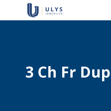
3 Ch Fr Dup