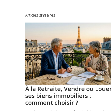
Articles similaires
À la Retraite, Vendre ou Loue
ses biens immobiliers :
comment choisir ?