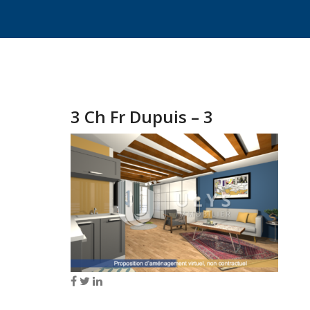
3 Ch Fr Dupuis – 3