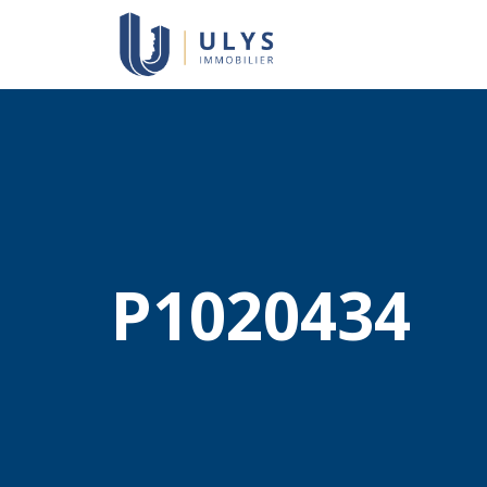
P1020434