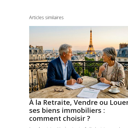
Articles similaires
À la Retraite, Vendre ou Loue
ses biens immobiliers :
comment choisir ?