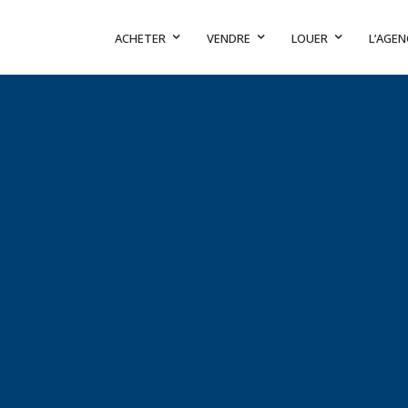
ACHETER
VENDRE
LOUER
L’AGEN