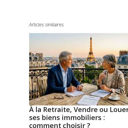
Articles similaires
À la Retraite, Vendre ou Loue
ses biens immobiliers :
comment choisir ?