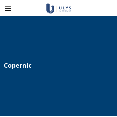
Copernic