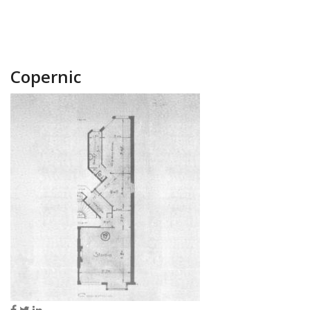
Copernic