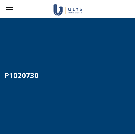
P1020730