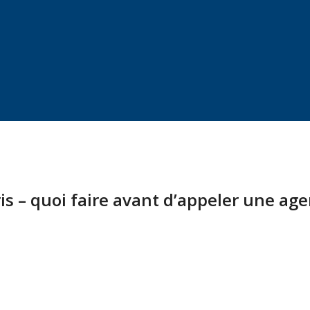
s – quoi faire avant d’appeler une ag