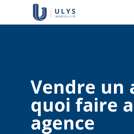
Vendre un 
quoi faire 
agence