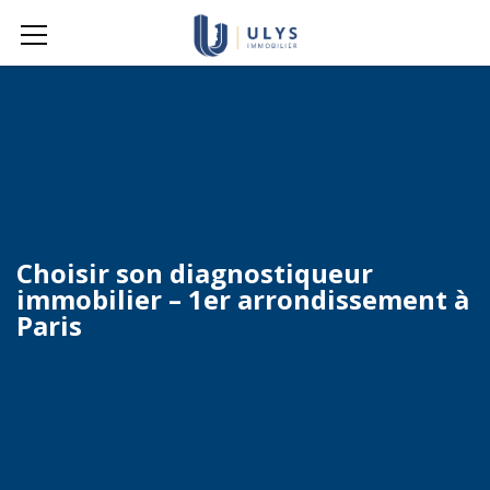
Choisir son diagnostiqueur
immobilier – 1er arrondissement à
Paris