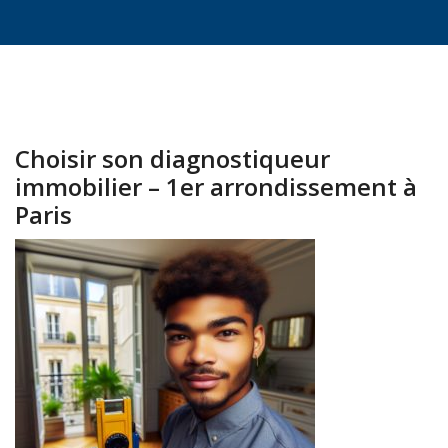
Choisir son diagnostiqueur
immobilier – 1er arrondissement à
Paris