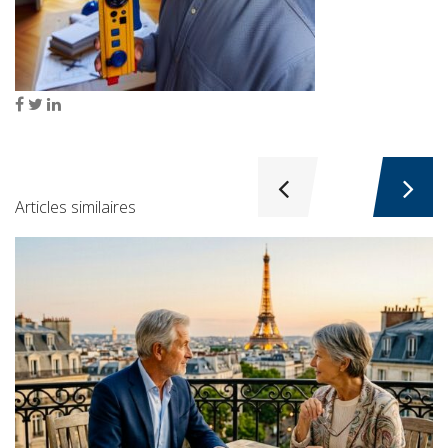
Articles similaires