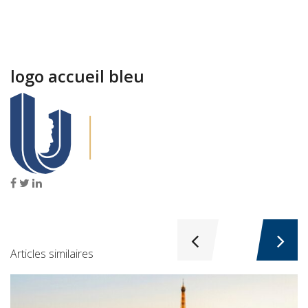
logo accueil bleu
Articles similaires