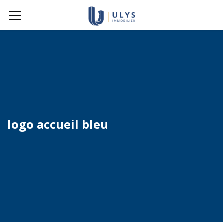
logo accueil bleu