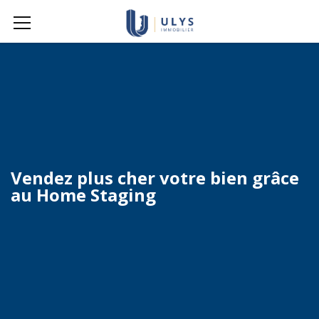
Vendez plus cher votre bien grâce
au Home Staging