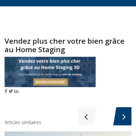
Vendez plus cher votre bien grâce
au Home Staging
Articles similaires