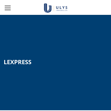
LEXPRESS