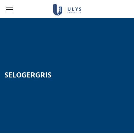
SELOGERGRIS