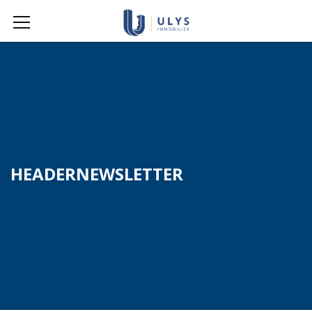
HEADERNEWSLETTER