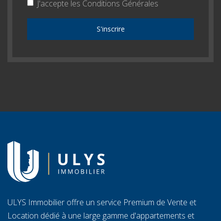
J'accepte les
Conditions Générales
S'inscrire
ULYS Immobilier offre un service Premium de Vente et
Location dédié à une large gamme d'appartements et