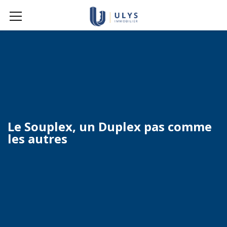
Le Souplex, un Duplex pas comme
les autres