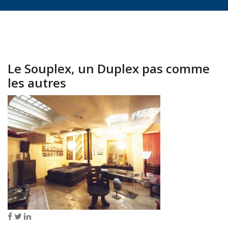
Le Souplex, un Duplex pas comme
les autres