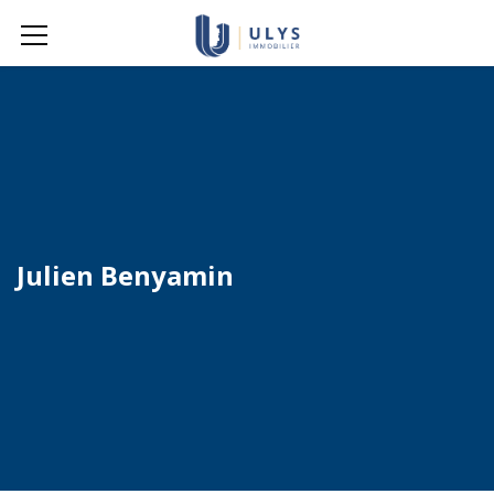
Julien Benyamin