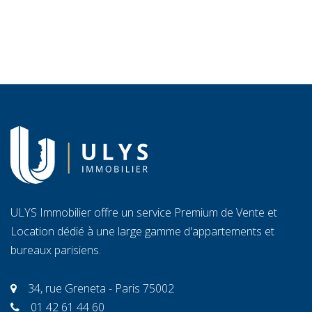
ULYS Immobilier offre un service Premium de Vente et
Location dédié à une large gamme d'appartements et
bureaux parisiens.
34, rue Greneta - Paris 75002
01 42 61 44 60