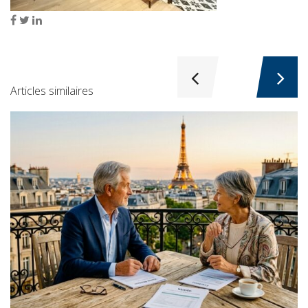
Articles similaires