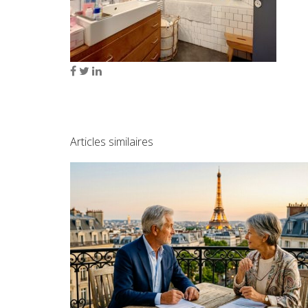
Articles similaires