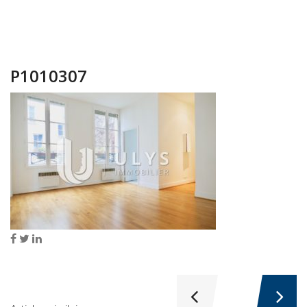
P1010307