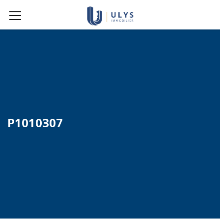
P1010307