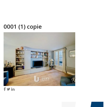
0001 (1) copie