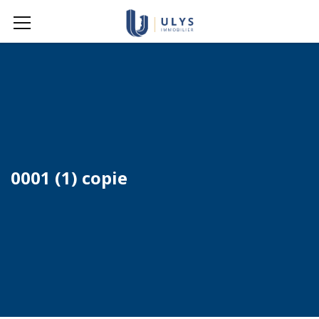
0001 (1) copie