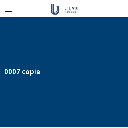
0007 copie