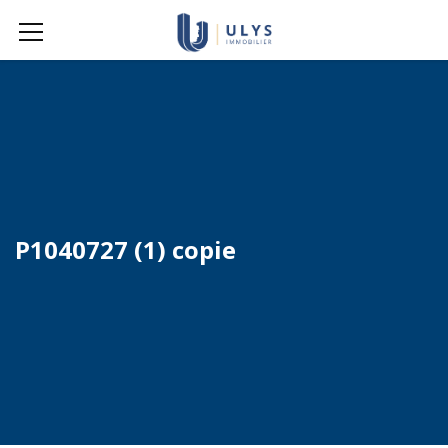
P1040727 (1) copie