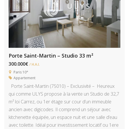
Porte Saint-Martin – Studio 33 m²
300.000€
/ H.A.I.
Paris 10°
Appartement
Porte Saint-Martin (75010) – Exclusivité – Heureux
qui comme ULYS propose à la vente un Studio de 32,7
m² loi Carrez, ou 1er étage sur cour d’un immeuble
ancien avec digicodes. Il comprend un séjour avec
kitchenette équipée, un espace nuit et une salle d’eau
avec toilette. Idéal pour investissement locatif ou 1ere