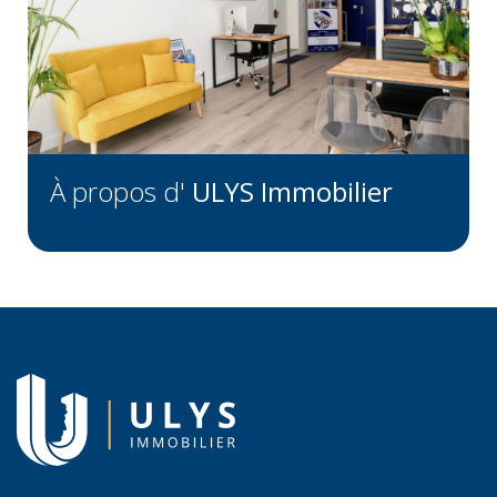
À propos d'
ULYS Immobilier