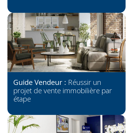
Guide Vendeur :
Réussir un
projet de vente immobilière par
étape