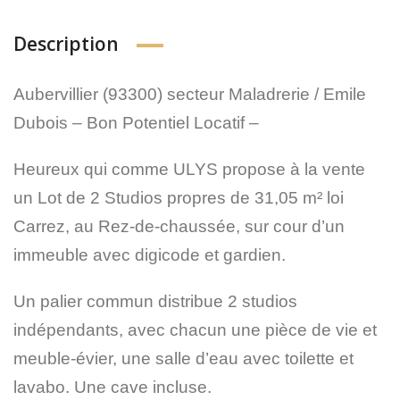
Description
Aubervillier (93300) secteur Maladrerie / Emile
Dubois – Bon Potentiel Locatif –
Heureux qui comme ULYS propose à la vente
un Lot de 2 Studios propres de 31,05 m² loi
Carrez, au Rez-de-chaussée, sur cour d’un
immeuble avec digicode et gardien.
Un palier commun distribue 2 studios
indépendants, avec chacun une pièce de vie et
meuble-évier, une salle d’eau avec toilette et
lavabo. Une cave incluse.