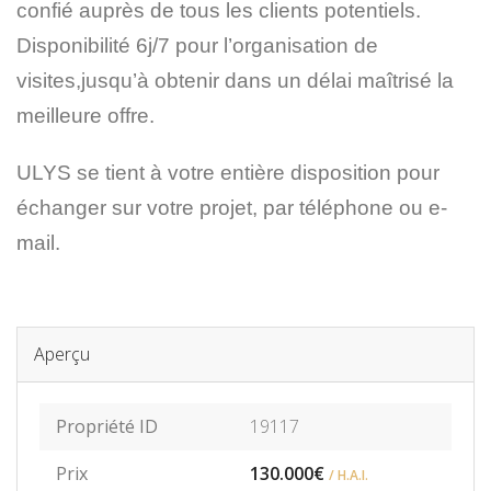
confié auprès de tous les clients potentiels.
Disponibilité 6j/7 pour l’organisation de
visites,
jusqu’à obtenir dans un délai maîtrisé la
meilleure offre
.
ULYS se tient à votre entière disposition pour
échanger sur votre projet, par téléphone ou e-
mail.
Aperçu
Propriété ID
19117
Prix
130.000€
/ H.A.I.