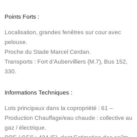
Points Forts :
Localisation, grandes fenêtres sur cour avec
pelouse.
Proche du Stade Marcel Cerdan.
Transports : Fort d’Aubervilliers (M.7), Bus 152,
330.
Informations Techniques :
Lots principaux dans la copropriété : 61 –
Production Chauffage/eau chaude : collective au
gaz / électrique.