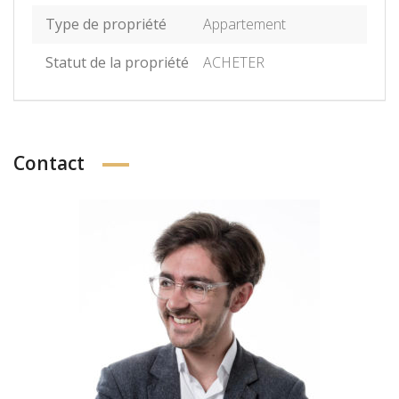
Type de propriété
Appartement
Statut de la propriété
ACHETER
Contact