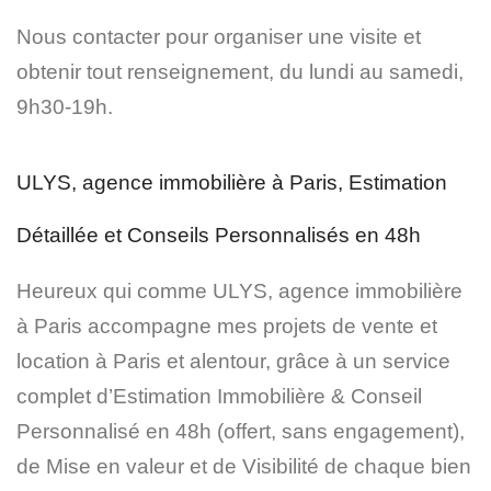
Nous contacter pour organiser une visite et
obtenir tout renseignement, du lundi au samedi,
9h30-19h.
ULYS, agence immobilière à Paris, Estimation
Détaillée et Conseils Personnalisés en 48h
Heureux qui comme ULYS, agence immobilière
à Paris accompagne mes projets de vente et
location à Paris et alentour, grâce à un service
complet d’
Estimation Immobilière & Conseil
Personnalisé en 48h
(offert, sans engagement)
,
de Mise en valeur et de Visibilité de chaque bien