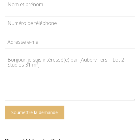
Soumettre la demande