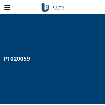
P1020059