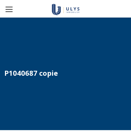
P1040687 copie