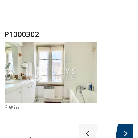
P1000302