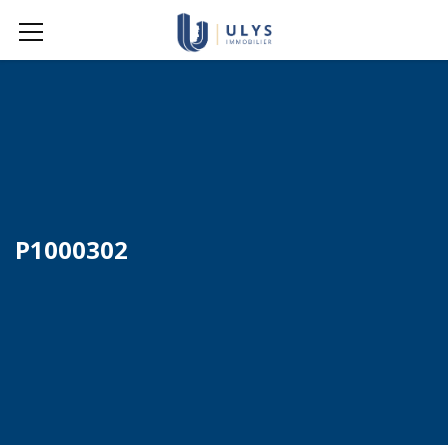
P1000302