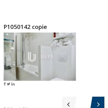
P1050142 copie