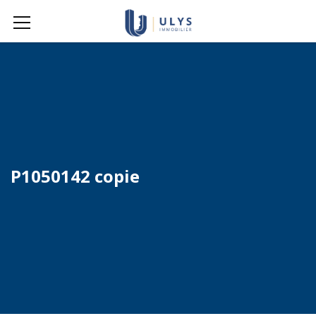
P1050142 copie