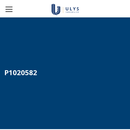
P1020582