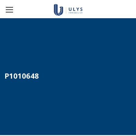
P1010648