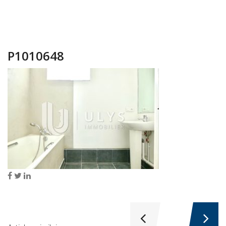
P1010648