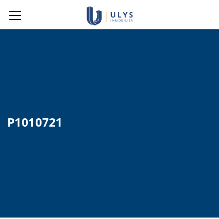
P1010721