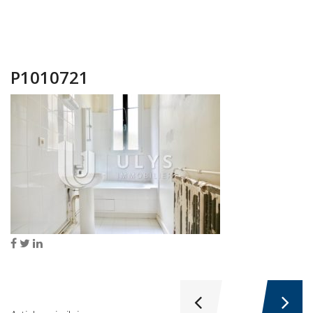
P1010721