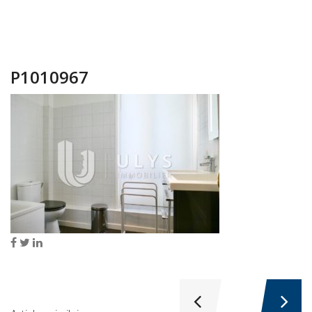
P1010967