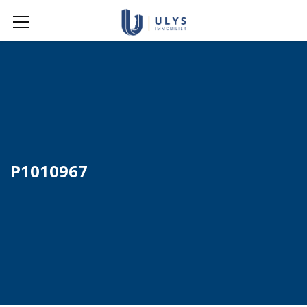
P1010967