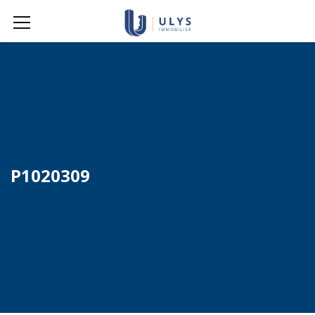
P1020309