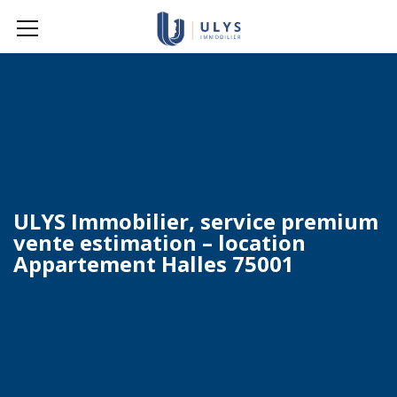
ULYS Immobilier, service premium
vente estimation – location
Appartement Halles 75001