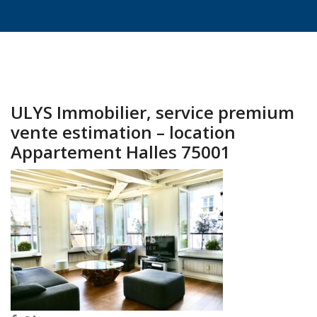
ULYS Immobilier, service premium
vente estimation – location
Appartement Halles 75001