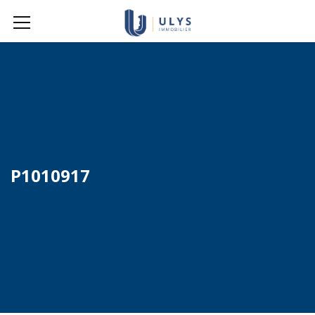
P1010917