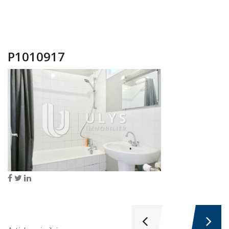
P1010917