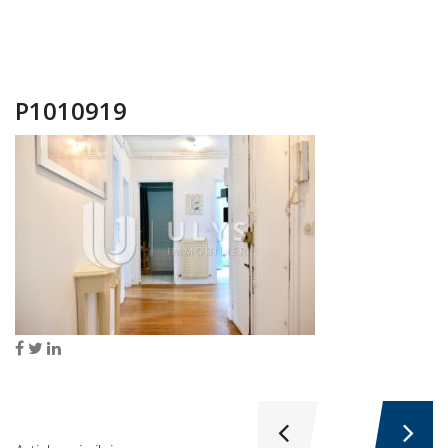
P1010919