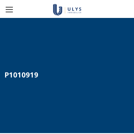
P1010919