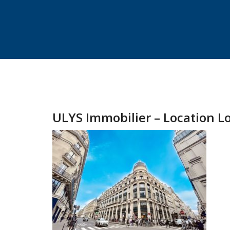
ULYS Immobilier – Location L