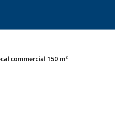
ocal commercial 150 m²