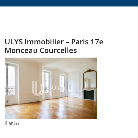
ULYS Immobilier – Paris 17e
Monceau Courcelles