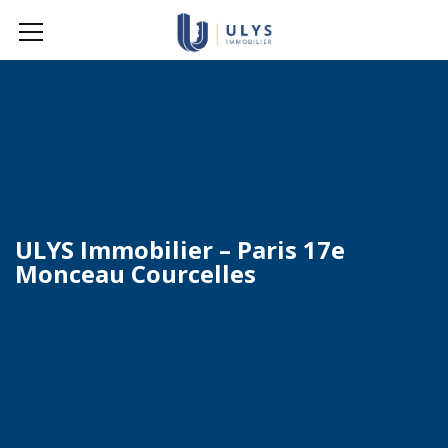
ULYS Immobilier – Paris 17e
Monceau Courcelles