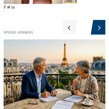
Articles similaires