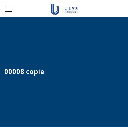
00008 copie