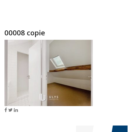
00008 copie