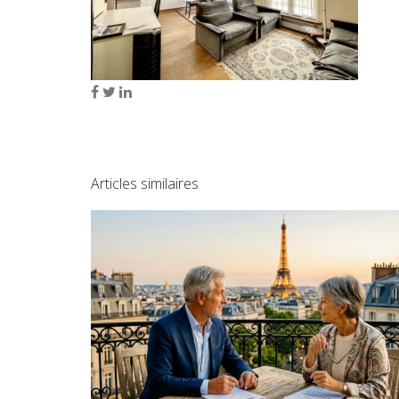
Articles similaires