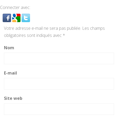
Connecter avec:
Votre adresse e-mail ne sera pas publiée.
Les champs
obligatoires sont indiqués avec
*
Nom
E-mail
Site web