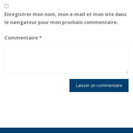
Enregistrer mon nom, mon e-mail et mon site dans
le navigateur pour mon prochain commentaire.
Commentaire
*