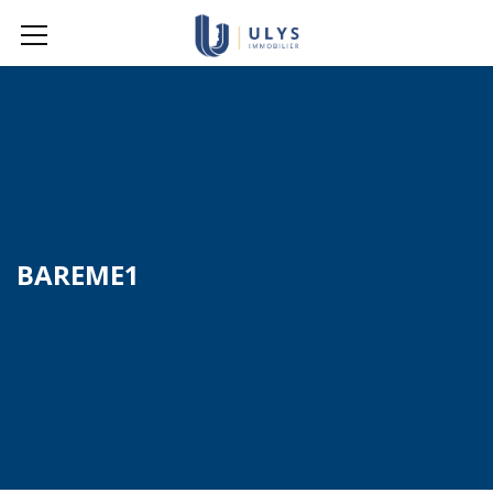
BAREME1