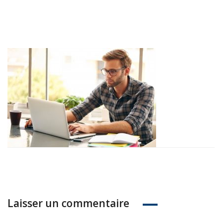
Laisser un commentaire