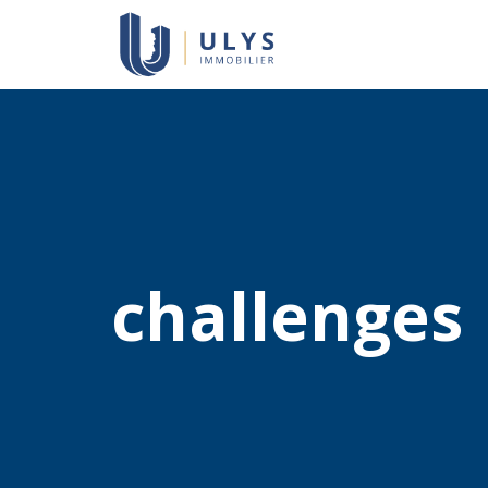
challenges