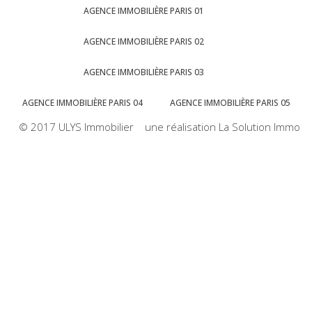
AGENCE IMMOBILIÈRE PARIS 01
AGENCE IMMOBILIÈRE PARIS 02
AGENCE IMMOBILIÈRE PARIS 03
AGENCE IMMOBILIÈRE PARIS 04
AGENCE IMMOBILIÈRE PARIS 05
© 2017 ULYS Immobilier une réalisation La Solution Immo