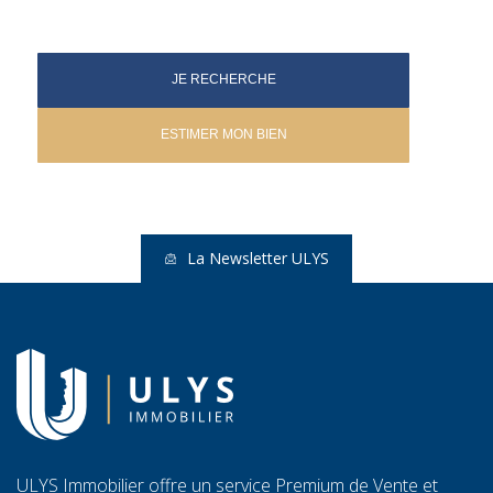
JE RECHERCHE
ESTIMER MON BIEN
La Newsletter ULYS
ULYS Immobilier offre un service Premium de Vente et