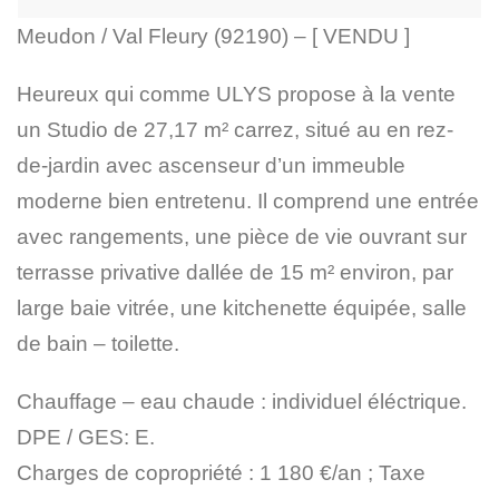
Meudon / Val Fleury (92190) – [ VENDU ]
Heureux qui comme ULYS propose à la vente
un Studio de 27,17 m² carrez, situé au en rez-
de-jardin avec ascenseur d’un immeuble
moderne bien entretenu. Il comprend une entrée
avec rangements, une pièce de vie ouvrant sur
terrasse privative dallée de 15 m² environ, par
large baie vitrée, une kitchenette équipée, salle
de bain – toilette.
Chauffage – eau chaude : individuel éléctrique.
DPE / GES: E.
Charges de copropriété : 1 180 €/an ; Taxe