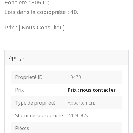
Foncière : 805 € ;
Lots dans la copropriété : 40.
Prix : [ Nous Consulter ]
Aperçu
Propriété ID
13473
Prix
Prix : nous contacter
Type de propriété
Appartement
Statut de la propriété
[VENDUS]
Pièces
1