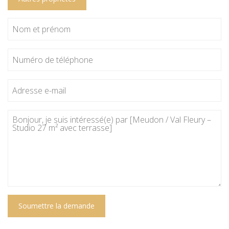
Soumettre la demande