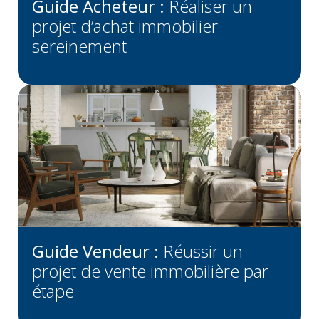
Guide Acheteur :
Réaliser un
projet d’achat immobilier
sereinement
Guide Vendeur :
Réussir un
projet de vente immobilière par
étape