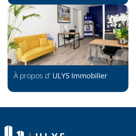
À propos d'
ULYS Immobilier