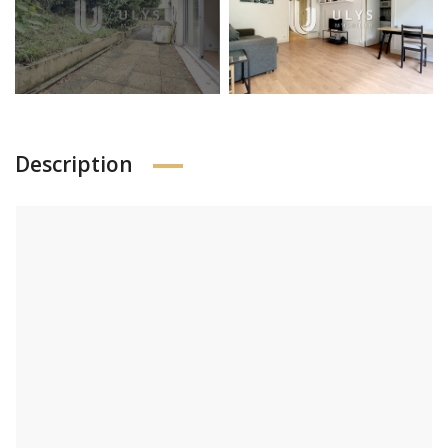
Description