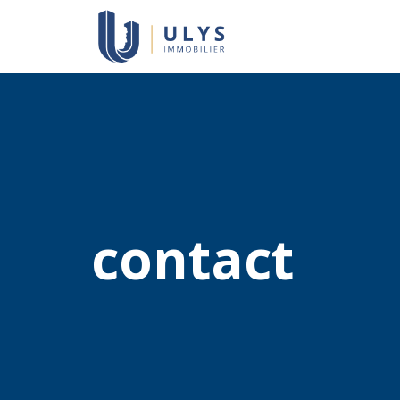
contact