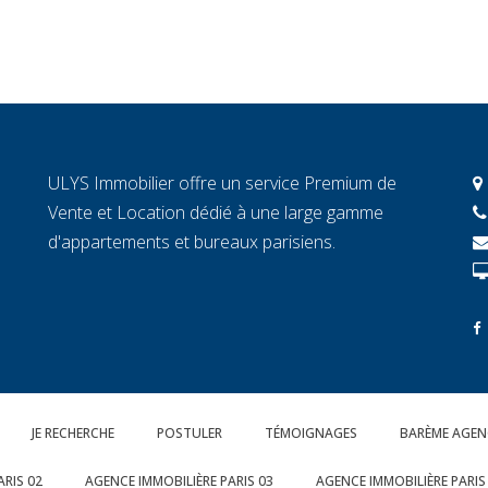
ULYS Immobilier offre un service Premium de
Vente et Location dédié à une large gamme
d'appartements et bureaux parisiens.
JE RECHERCHE
POSTULER
TÉMOIGNAGES
BARÈME AGEN
ARIS 02
AGENCE IMMOBILIÈRE PARIS 03
AGENCE IMMOBILIÈRE PARIS