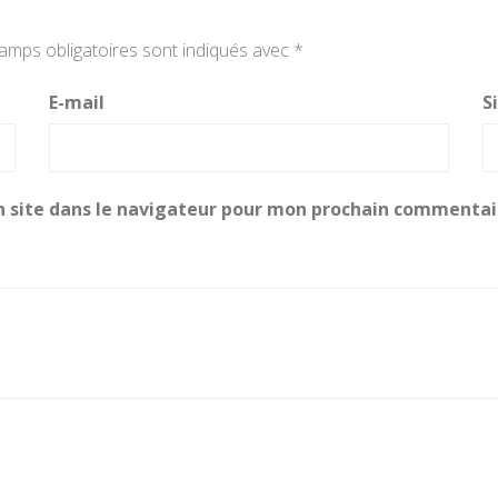
amps obligatoires sont indiqués avec
*
E-mail
S
 site dans le navigateur pour mon prochain commentai