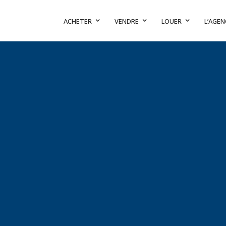
ACHETER
VENDRE
LOUER
L’AGEN