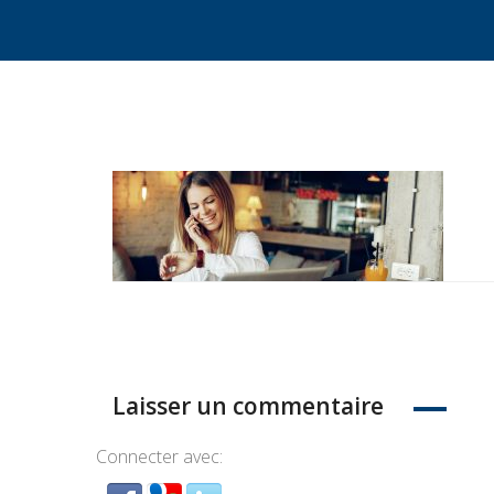
Laisser un commentaire
Connecter avec: