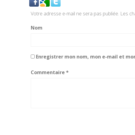
Votre adresse e-mail ne sera pas publiée.
Les ch
Nom
Enregistrer mon nom, mon e-mail et mon
Commentaire
*