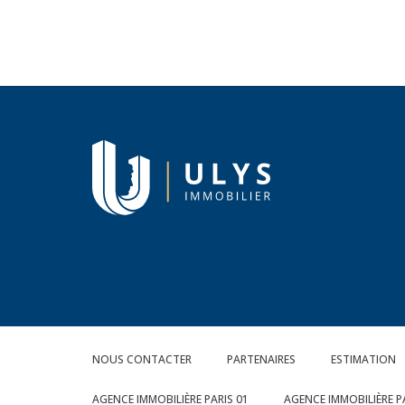
NOUS CONTACTER
PARTENAIRES
ESTIMATION
AGENCE IMMOBILIÈRE PARIS 01
AGENCE IMMOBILIÈRE P