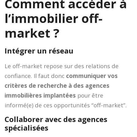
Comment accéder à
l’immobilier off-
market ?
Intégrer un réseau
Le off-market repose sur des relations de
confiance. Il faut donc
communiquer vos
critères de recherche à des agences
immobilières implantées
pour être
informé(e) de ces opportunités “off-market”.
Collaborer avec des agences
spécialisées