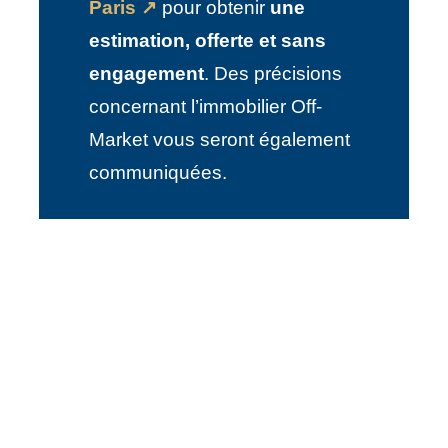
Paris
↗
pour obtenir
une
estimation, offerte et sans
engagement
. Des précisions
concernant l’immobilier Off-
Market vous seront également
communiquées.