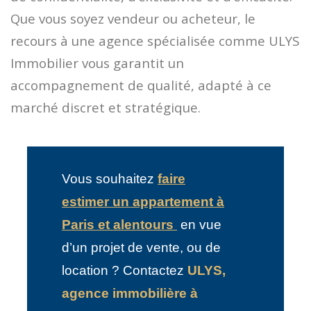
Que vous soyez vendeur ou acheteur, le
recours à une agence spécialisée comme ULYS
Immobilier vous garantit un
accompagnement de qualité, adapté à ce
marché discret et stratégique.
Vous souhaitez
faire
estimer un appartement
à
Paris et alentours
en vue
d’un projet de vente, ou de
location ? Contactez
ULYS,
agence
immobilière
à