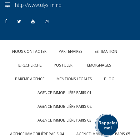
http://www.ulys.immo
NOUS CONTACTER
PARTENAIRES
ESTIMATION
JE RECHERCHE
POSTULER
TÉMOIGNAGES
BARÈME AGENCE
MENTIONS LÉGALES
BLOG
AGENCE IMMOBILIÈRE PARIS 01
AGENCE IMMOBILIÈRE PARIS 02
AGENCE IMMOBILIÈRE PARIS 03
Rappelez
moi
AGENCE IMMOBILIÈRE PARIS 04
AGENCE IMMOBILIÈRE PARIS 05