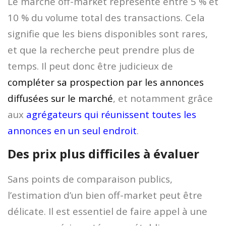
Le marché off-market représente entre 5 % et
10 % du volume total des transactions. Cela
signifie que les biens disponibles sont rares,
et que la recherche peut prendre plus de
temps. Il peut donc être judicieux de
compléter sa prospection par les annonces
diffusées sur le marché
, et notamment grâce
aux
agrégateurs qui réunissent toutes les
annonces en un seul endroit
.
Des prix plus difficiles à évaluer
Sans points de comparaison publics,
l’estimation d’un bien off-market peut être
délicate. Il est essentiel de faire appel à une