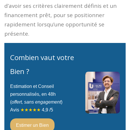
d’avoir ses critères clairement définis et un
financement prêt, pour se positionner
rapidement lorsqu’une opportunité se
présente.
Combien vaut votre
Bien ?
Estimation et Conseil
personnalisés, en 48h
(
offert, sans engagement
)
Avis
★★★★★
4,9
/5
Estimer un Bien