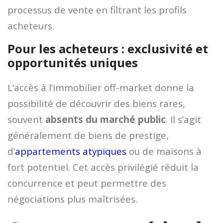
processus de vente en filtrant les profils
acheteurs.
Pour les acheteurs : exclusivité et
opportunités uniques
L’accès à l’immobilier off-market donne la
possibilité de découvrir des biens rares,
souvent
absents du marché public
. Il s’agit
généralement de biens de prestige,
d’
appartements atypiques
ou de maisons à
fort potentiel. Cet accès privilégié réduit la
concurrence et peut permettre des
négociations plus maîtrisées.