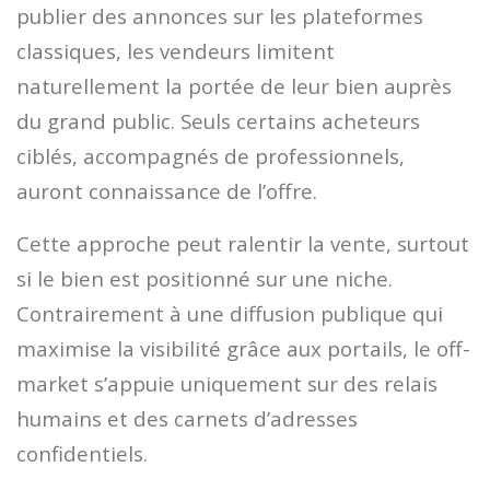
publier des annonces sur les plateformes
classiques, les vendeurs limitent
naturellement la portée de leur bien auprès
du grand public. Seuls certains acheteurs
ciblés, accompagnés de professionnels,
auront connaissance de l’offre.
Cette approche peut ralentir la vente, surtout
si le bien est positionné sur une niche.
Contrairement à une diffusion publique qui
maximise la visibilité grâce aux portails, le off-
market s’appuie uniquement sur des relais
humains et des carnets d’adresses
confidentiels.