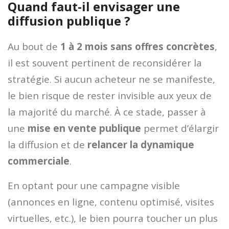
Quand faut-il envisager une
diffusion publique ?
Au bout de
1 à 2 mois sans offres concrètes
,
il est souvent pertinent de reconsidérer la
stratégie. Si aucun acheteur ne se manifeste,
le bien risque de rester invisible aux yeux de
la majorité du marché. À ce stade, passer à
une
mise en vente publique
permet d’élargir
la diffusion et de
relancer la dynamique
commerciale
.
En optant pour une campagne visible
(annonces en ligne, contenu optimisé, visites
virtuelles, etc.), le bien pourra toucher un plus