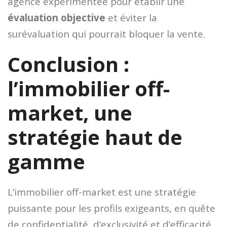
agence expérimentée pour établir une
évaluation objective
et éviter la
surévaluation qui pourrait bloquer la vente.
Conclusion :
l’immobilier off-
market, une
stratégie haut de
gamme
L’immobilier off-market est une stratégie
puissante pour les profils exigeants, en quête
de confidentialité, d’exclusivité et d’efficacité.