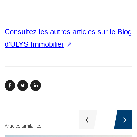
Consultez les autres articles sur le Blog
d’ULYS Immobilier
↗
Articles similaires