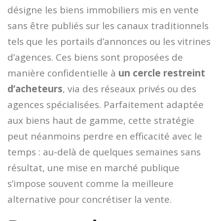
désigne les biens immobiliers mis en vente
sans être publiés sur les canaux traditionnels
tels que les portails d’annonces ou les vitrines
d’agences. Ces biens sont proposées de
manière confidentielle à
un cercle restreint
d’acheteurs
, via des réseaux privés ou des
agences spécialisées. Parfaitement adaptée
aux biens haut de gamme, cette stratégie
peut néanmoins perdre en efficacité avec le
temps : au-delà de quelques semaines sans
résultat, une mise en marché publique
s’impose souvent comme la meilleure
alternative pour concrétiser la vente.