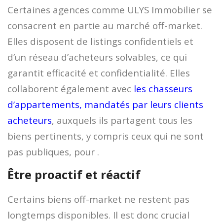
Certaines agences comme ULYS Immobilier se
consacrent en partie au marché off-market.
Elles disposent de listings confidentiels et
d’un réseau d’acheteurs solvables, ce qui
garantit efficacité et confidentialité. Elles
collaborent également avec
les chasseurs
d’appartements, mandatés par leurs clients
acheteurs
, auxquels ils partagent tous les
biens pertinents, y compris ceux qui ne sont
pas publiques, pour .
Être proactif et réactif
Certains biens off-market ne restent pas
longtemps disponibles. Il est donc crucial