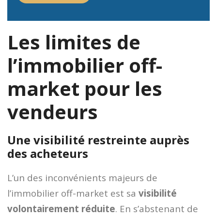
Les limites de
l’immobilier off-
market pour les
vendeurs
Une visibilité restreinte auprès
des acheteurs
L’un des inconvénients majeurs de
l’immobilier off-market est sa
visibilité
volontairement réduite
. En s’abstenant de