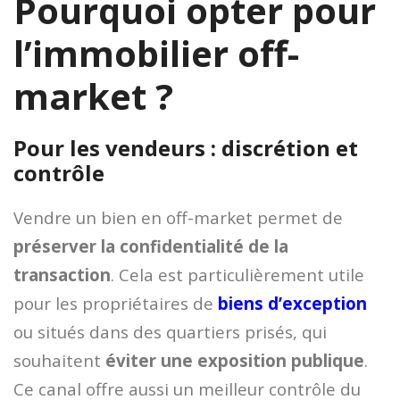
Pourquoi opter pour
l’immobilier off-
market ?
Pour les vendeurs : discrétion et
contrôle
Vendre un bien en off-market permet de
préserver la confidentialité de la
transaction
. Cela est particulièrement utile
pour les propriétaires de
biens d’exception
ou situés dans des quartiers prisés, qui
souhaitent
éviter une exposition publique
.
Ce canal offre aussi un meilleur contrôle du