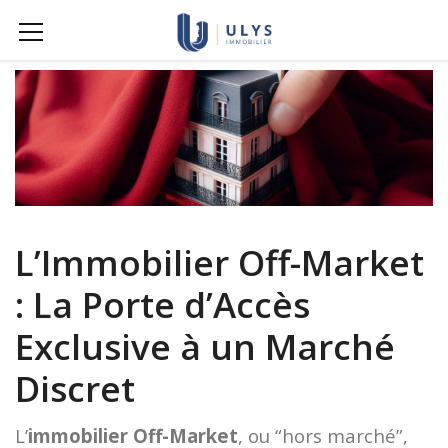
L’Immobilier Off-Market
: La Porte d’Accès
Exclusive à un Marché
Discret
L’
immobilier Off-Market
, ou “hors marché”,