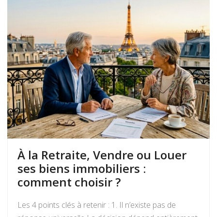
À la Retraite, Vendre ou Louer
ses biens immobiliers :
comment choisir ?
Les 4 points clés à retenir : 1. Il n’existe pas de