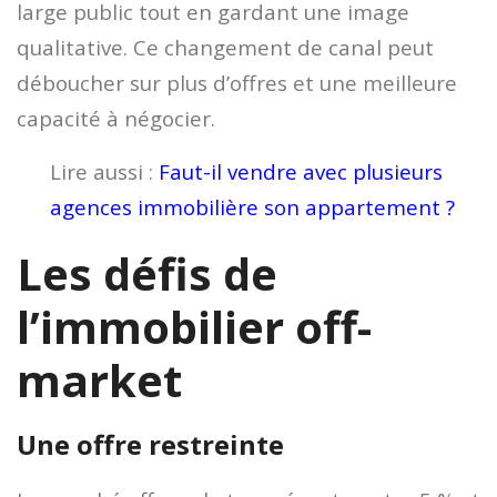
large public tout en gardant une image
qualitative. Ce changement de canal peut
déboucher sur plus d’offres et une meilleure
capacité à négocier.
Lire aussi :
Faut-il vendre avec plusieurs
agences immobilière son appartement ?
Les défis de
l’immobilier off-
market
Une offre restreinte