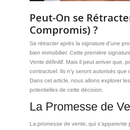
Peut-On se Rétracte
Compromis) ?
Se rétracter après la signature d’une p
bien immobilier. Cette première signatu
Vente définitif. Mais il peut arriver que
contractuel. Ils n’y seront autorisés que d
Dans cet article, nous allons explorer l
potentielles de cette décision.
La Promesse de Ven
La promesse de vente, qui s’apparente 