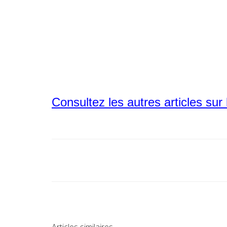
Consultez les autres articles sur