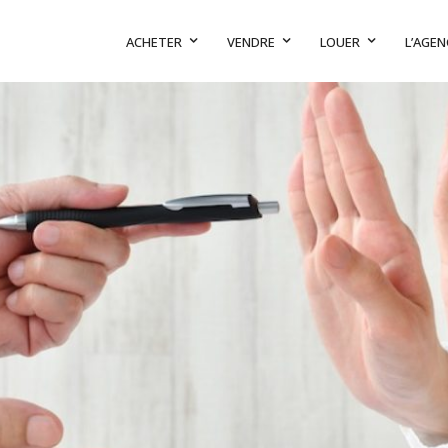
ACHETER
VENDRE
LOUER
L’AGEN