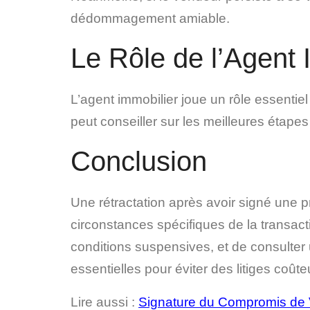
dédommagement amiable.
Le Rôle de l’Agent 
L’agent immobilier joue un rôle essentiel
peut conseiller sur les meilleures étapes
Conclusion
Une rétractation après avoir signé une 
circonstances spécifiques de la transact
conditions suspensives, et de consulter 
essentielles pour éviter des litiges coût
Lire aussi :
Signature du Compromis de Ve