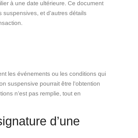
ilier à une date ultérieure. Ce document
s suspensives, et d’autres détails
nsaction.
nt les événements ou les conditions qui
ion suspensive pourrait être l’obtention
tions n’est pas remplie, tout en
signature d’une