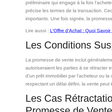
préliminaire qui engage à la fois l’achet
précise les termes de la transaction. Cec
importants. Une fois signée, la promesse 
Lire aussi :
L’Offre d’Achat : Quoi Savoir
Les Conditions Su
La promesse de vente inclut généraleme
autoriseraient les parties à se rétracter
d’un prêt immobilier par l’acheteur ou la
respectant un délai défini, la vente peut
Les Cas Rétractatio
Promesse de Vent