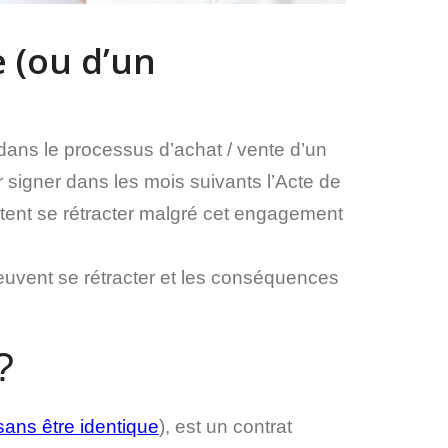
 (ou d’un
dans le processus d’achat / vente d’un
 signer dans les mois suivants l’Acte de
haitent se rétracter malgré cet engagement
peuvent se rétracter et les conséquences
?
sans être identique
), est un contrat