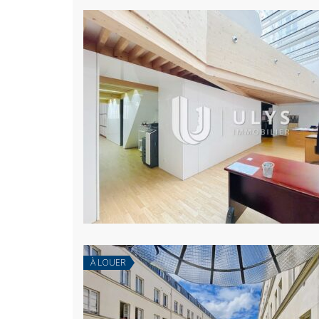
À LOUER