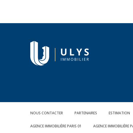
NOUS CONTACTER
PARTENAIRES
ESTIMATION
AGENCE IMMOBILIÈRE PARIS 01
AGENCE IMMOBILIÈRE P