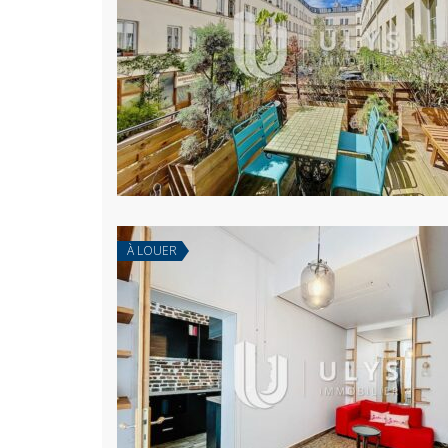
À LOUER