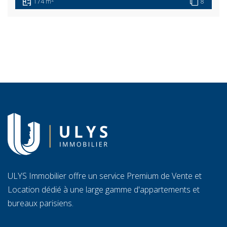
174 m
8
ULYS Immobilier offre un service Premium de Vente et
Location dédié à une large gamme d'appartements et
bureaux parisiens.