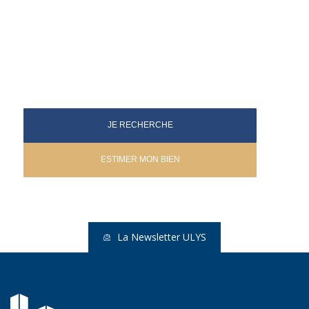
JE RECHERCHE
ESTIMER MON BIEN
La Newsletter ULYS