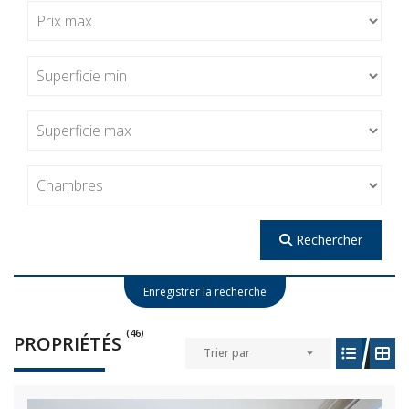
Rechercher
Enregistrer la recherche
(46)
PROPRIÉTÉS
Trier par