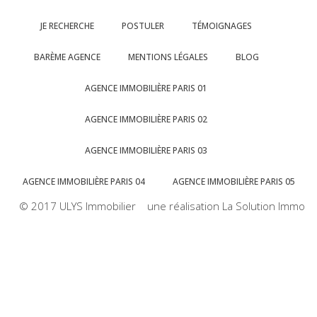
JE RECHERCHE
POSTULER
TÉMOIGNAGES
BARÈME AGENCE
MENTIONS LÉGALES
BLOG
AGENCE IMMOBILIÈRE PARIS 01
AGENCE IMMOBILIÈRE PARIS 02
AGENCE IMMOBILIÈRE PARIS 03
AGENCE IMMOBILIÈRE PARIS 04
AGENCE IMMOBILIÈRE PARIS 05
© 2017 ULYS Immobilier une réalisation La Solution Immo