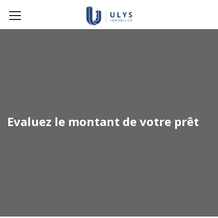
Evaluez le montant de votre prêt