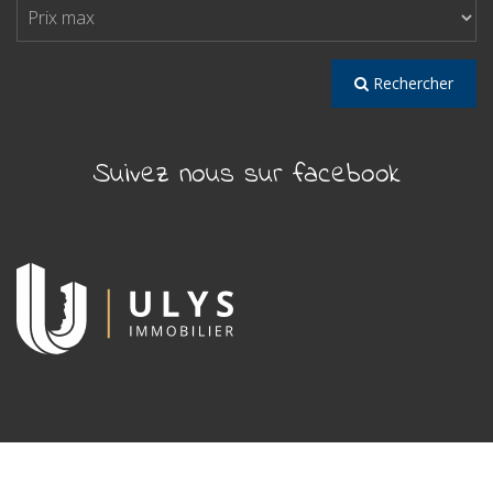
Rechercher
Suivez nous sur facebook