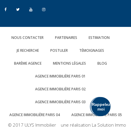
NOUS CONTACTER
PARTENAIRES
ESTIMATION
JE RECHERCHE
POSTULER
TÉMOIGNAGES
BARÈME AGENCE
MENTIONS LÉGALES
BLOG
AGENCE IMMOBILIÈRE PARIS 01
AGENCE IMMOBILIÈRE PARIS 02
AGENCE IMMOBILIÈRE PARIS 03
Rappelez
moi
AGENCE IMMOBILIÈRE PARIS 04
AGENCE IMMOBILIÈRE PARIS 05
© 2017 ULYS Immobilier une réalisation La Solution Immo