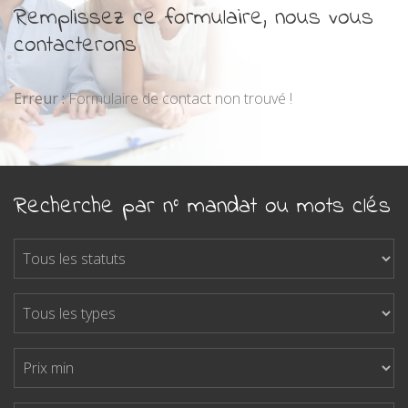
Remplissez ce formulaire, nous vous
contacterons
Erreur :
Formulaire de contact non trouvé !
Recherche par n° mandat ou mots clés