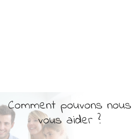
Comment pouvons nous
vous aider ?